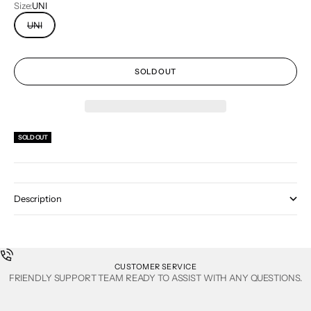
Size:
UNI
UNI
SOLD OUT
SOLD OUT
Description
CUSTOMER SERVICE
FRIENDLY SUPPORT TEAM READY TO ASSIST WITH ANY QUESTIONS.